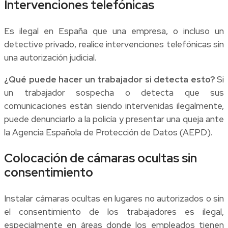
Intervenciones telefónicas
Es ilegal en España que una empresa, o incluso un
detective privado, realice intervenciones telefónicas sin
una autorización judicial.
¿Qué puede hacer un trabajador si detecta esto?
Si
un trabajador sospecha o detecta que sus
comunicaciones están siendo intervenidas ilegalmente,
puede denunciarlo a la policía y presentar una queja ante
la Agencia Española de Protección de Datos (AEPD).
Colocación de cámaras ocultas sin
consentimiento
Instalar cámaras ocultas en lugares no autorizados o sin
el consentimiento de los trabajadores es ilegal,
especialmente en áreas donde los empleados tienen