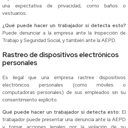
una expectativa de privacidad, como baños o
vestuarios.
¿Qué puede hacer un trabajador si detecta esto?
Puede denunciar a la empresa ante la Inspección de
Trabajo y Seguridad Social, y también ante la AEPD.
Rastreo de dispositivos electrónicos
personales
Es ilegal que una empresa rastree dispositivos
electrónicos personales (como móviles o
computadoras personales) de sus empleados sin su
consentimiento explícito.
Qué puede hacer un trabajador si detecta esto:
El
trabajador puede presentar una denuncia ante la AEPD
y tomar acciones legales por la violación de su