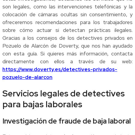
son legales, como las intervenciones telefónicas y la
colocación de cámaras ocultas sin consentimiento, y
ofreceremos recomendaciones para los trabajadores
sobre cómo actuar si detectan prácticas ilegales.
Gracias a los consejos de los detectives privados en
Pozuelo de Alarcón de Doverty, que nos han ayudado
con esta guía. Si quieres más información, contacta
directamente con ellos a través de su web:
https://www.doverty.es/detectives-privados-
pozuelo-de-alarcon
Servicios legales de detectives
para bajas laborales
Investigación de fraude de baja laboral