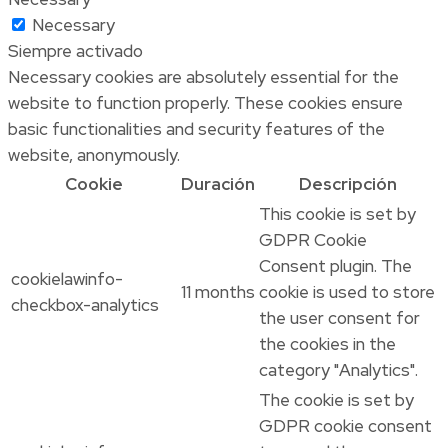
Necessary
Siempre activado
Necessary cookies are absolutely essential for the
website to function properly. These cookies ensure
basic functionalities and security features of the
website, anonymously.
Cookie
Duración
Descripción
This cookie is set by
GDPR Cookie
Consent plugin. The
cookielawinfo-
11 months
cookie is used to store
checkbox-analytics
the user consent for
the cookies in the
category "Analytics".
The cookie is set by
GDPR cookie consent