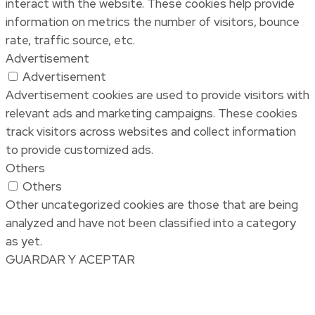
interact with the website. These cookies help provide
information on metrics the number of visitors, bounce
rate, traffic source, etc.
Advertisement
Advertisement
Advertisement cookies are used to provide visitors with
relevant ads and marketing campaigns. These cookies
track visitors across websites and collect information
to provide customized ads.
Others
Others
Other uncategorized cookies are those that are being
analyzed and have not been classified into a category
as yet.
GUARDAR Y ACEPTAR