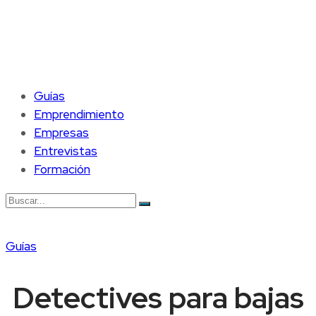
Guías
Emprendimiento
Empresas
Entrevistas
Formación
Guías
Detectives para bajas