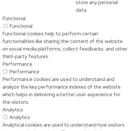
store any personal
data.
Functional
Functional
Functional cookies help to perform certain
functionalities like sharing the content of the website
on social media platforms, collect feedbacks, and other
third-party features.
Performance
Performance
Performance cookies are used to understand and
analyze the key performance indexes of the website
which helps in delivering a better user experience for
the visitors.
Analytics
Analytics
Analytical cookies are used to understand how visitors