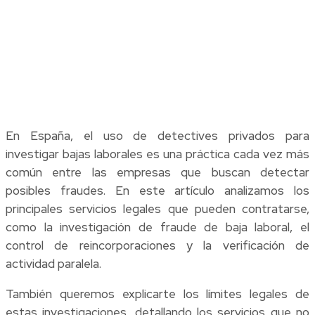
En España, el uso de detectives privados para
investigar bajas laborales es una práctica cada vez más
común entre las empresas que buscan detectar
posibles fraudes. En este artículo analizamos los
principales servicios legales que pueden contratarse,
como la investigación de fraude de baja laboral, el
control de reincorporaciones y la verificación de
actividad paralela.
También queremos explicarte los límites legales de
estas investigaciones, detallando los servicios que no