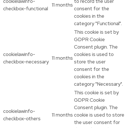
cookielawinfo-
to record the user
11 months
checkbox-functional
consent for the
cookies in the
category "Functional".
This cookie is set by
GDPR Cookie
Consent plugin. The
cookielawinfo-
cookies is used to
11 months
checkbox-necessary
store the user
consent for the
cookies in the
category "Necessary".
This cookie is set by
GDPR Cookie
Consent plugin. The
cookielawinfo-
11 months
cookie is used to store
checkbox-others
the user consent for