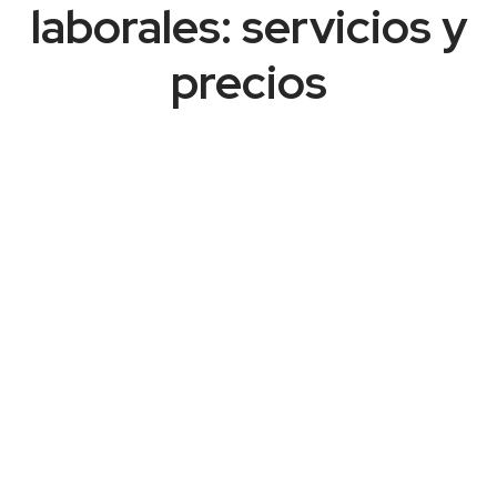
laborales: servicios y
precios