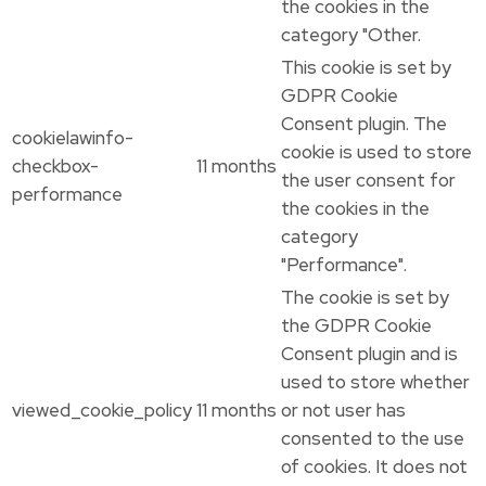
the cookies in the
category "Other.
This cookie is set by
GDPR Cookie
Consent plugin. The
cookielawinfo-
cookie is used to store
checkbox-
11 months
the user consent for
performance
the cookies in the
category
"Performance".
The cookie is set by
the GDPR Cookie
Consent plugin and is
used to store whether
viewed_cookie_policy
11 months
or not user has
consented to the use
of cookies. It does not