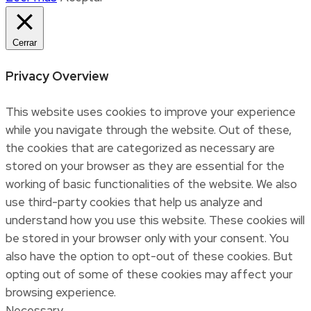
Cerrar
Privacy Overview
This website uses cookies to improve your experience
while you navigate through the website. Out of these,
the cookies that are categorized as necessary are
stored on your browser as they are essential for the
working of basic functionalities of the website. We also
use third-party cookies that help us analyze and
understand how you use this website. These cookies will
be stored in your browser only with your consent. You
also have the option to opt-out of these cookies. But
opting out of some of these cookies may affect your
browsing experience.
Necessary