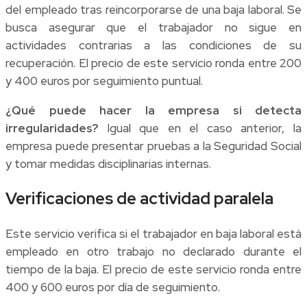
del empleado tras reincorporarse de una baja laboral. Se
busca asegurar que el trabajador no sigue en
actividades contrarias a las condiciones de su
recuperación. El precio de este servicio ronda entre 200
y 400 euros por seguimiento puntual.
¿Qué puede hacer la empresa si detecta
irregularidades?
Igual que en el caso anterior, la
empresa puede presentar pruebas a la Seguridad Social
y tomar medidas disciplinarias internas.
Verificaciones de actividad paralela
Este servicio verifica si el trabajador en baja laboral está
empleado en otro trabajo no declarado durante el
tiempo de la baja. El precio de este servicio ronda entre
400 y 600 euros por día de seguimiento.