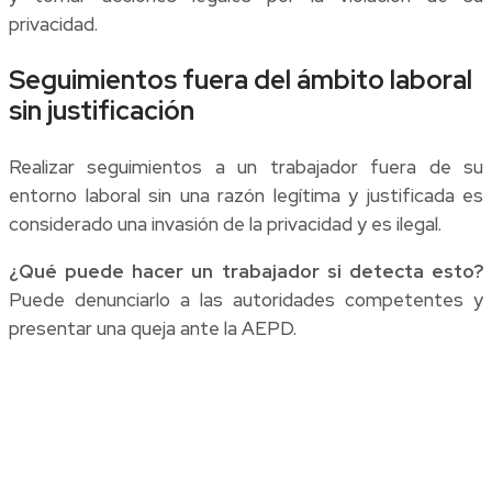
privacidad.
Seguimientos fuera del ámbito laboral
sin justificación
Realizar seguimientos a un trabajador fuera de su
entorno laboral sin una razón legítima y justificada es
considerado una invasión de la privacidad y es ilegal.
¿Qué puede hacer un trabajador si detecta esto?
Puede denunciarlo a las autoridades competentes y
presentar una queja ante la AEPD.