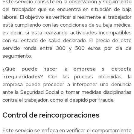
Este servicio consiste en la observación y seguimiento
del trabajador que se encuentra en situación de baja
laboral. El objetivo es verificar si realmente el trabajador
está cumpliendo con las condiciones de su baja médica,
es decir, si está realizando actividades incompatibles
con su estado de salud declarado. El precio de este
servicio ronda entre 300 y 500 euros por día de
seguimiento.
¿Qué puede hacer la empresa si detecta
irregularidades?
Con las pruebas obtenidas, la
empresa puede proceder a interponer una denuncia
ante la Seguridad Social o tomar medidas disciplinarias
contra el trabajador, como el despido por fraude.
Control de reincorporaciones
Este servicio se enfoca en verificar el comportamiento