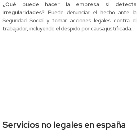
¿Qué puede hacer la empresa si detecta
irregularidades?
Puede denunciar el hecho ante la
Seguridad Social y tomar acciones legales contra el
trabajador, incluyendo el despido por causa justificada.
Servicios no legales en españa